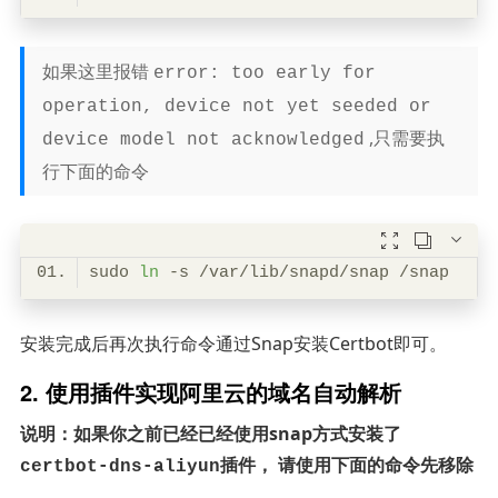
如果这里报错
error: too early for
operation, device not yet seeded or
,只需要执
device model not acknowledged
行下面的命令



sudo 
ln
安装完成后再次执行命令通过Snap安装Certbot即可。
2. 使用插件实现阿里云的域名自动解析
说明：如果你之前已经已经使用snap方式安装了
插件， 请使用下面的命令先移除
certbot-dns-aliyun