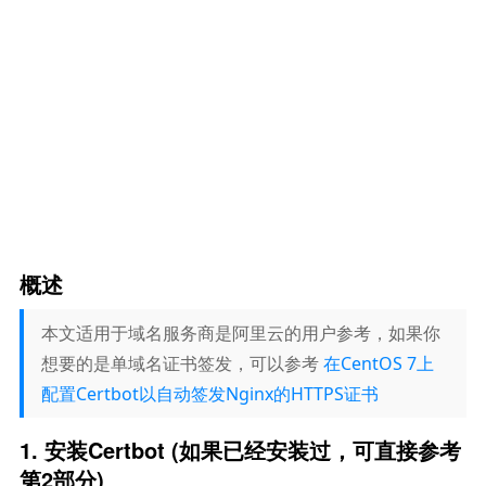
概述
本文适用于域名服务商是阿里云的用户参考，如果你
想要的是单域名证书签发，可以参考
在CentOS 7上
配置Certbot以自动签发Nginx的HTTPS证书
1. 安装Certbot (如果已经安装过，可直接参考
第2部分)