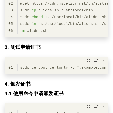
sudo 
cp
sudo 
chmod
sudo 
ln
rm
3. 测试申请证书



sudo certbot certonly -d *
.example
.com
-
4. 颁发证书
4.1 使用命令申请颁发证书


