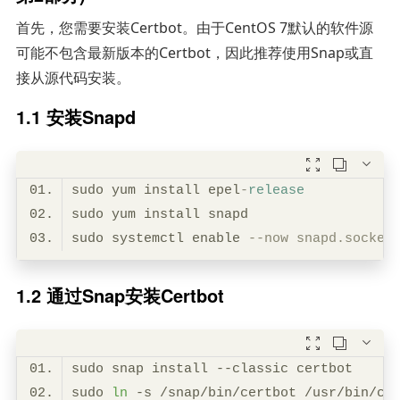
首先，您需要安装Certbot。由于CentOS 7默认的软件源
可能不包含最新版本的Certbot，因此推荐使用Snap或直
接从源代码安装。
1.1 安装Snapd



sudo yum install epel
-
release
sudo systemctl enable 
--now snapd.socket
1.2 通过Snap安装Certbot



sudo 
ln