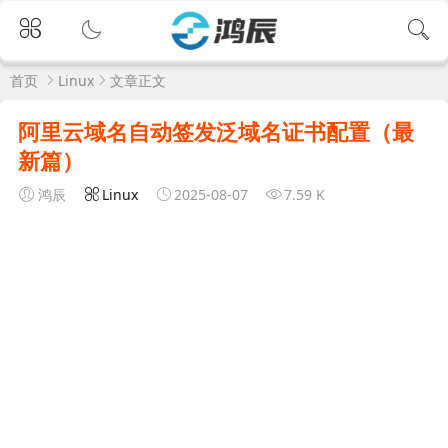
首页
Linux
文章正文
阿里云域名自动签发泛域名证书配置（最
新篇）
鸿辰
Linux
2025-08-07
7.59 K