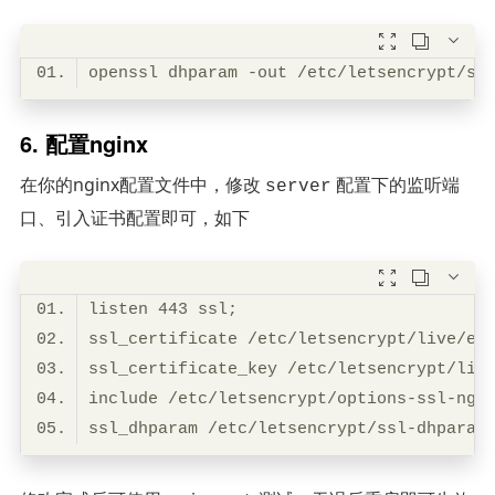



6. 配置nginx
在你的nginx配置文件中，修改
配置下的监听端
server
口、引入证书配置即可，如下



ssl_dhparam /etc/letsencrypt/ssl-dhparam