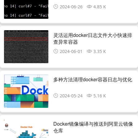
2024-06-26
4.85 K
灵活运用docker日志文件大小快速排
查异常容器
2024-06-01
3.35 K
多种方法清理docker容器日志与优化
2024-05-24
5.16 K
Docker镜像编译与推送到阿里云镜像
仓库