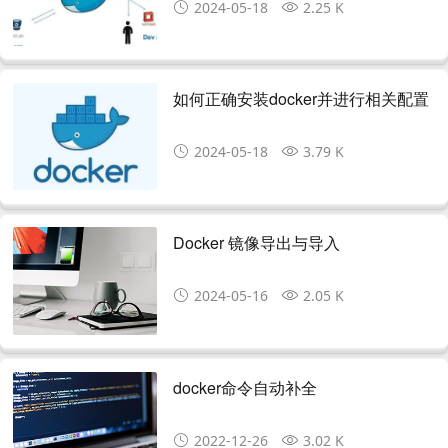
2024-05-18
2.25 K
如何正确安装docker并进行相关配置
2024-05-18
3.79 K
Docker 镜像导出与导入
2024-05-16
2.05 K
docker命令自动补全
2022-12-26
3.02 K