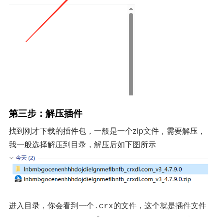
第三步：解压插件
找到刚才下载的插件包，一般是一个zip文件，需要解压，
我一般选择解压到目录，解压后如下图所示
进入目录，你会看到一个
的文件，这个就是插件文件
.crx