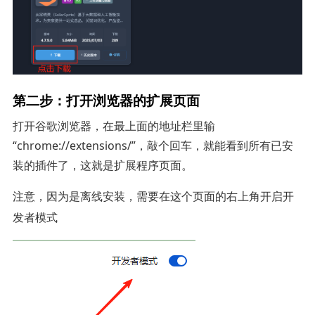
第二步：打开浏览器的扩展页面
打开谷歌浏览器，在最上面的地址栏里输
“chrome://extensions/”，敲个回车，就能看到所有已安
装的插件了，这就是扩展程序页面。
注意，因为是离线安装，需要在这个页面的
开启
右上角
开
发者模式