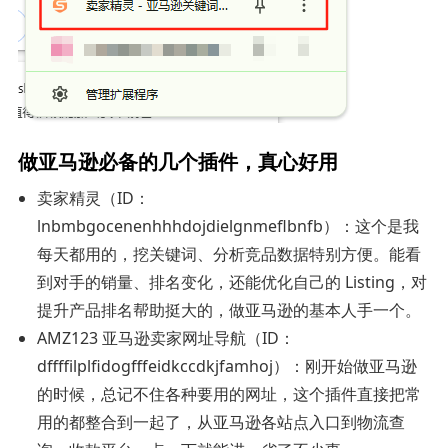
做亚马逊必备的几个插件，真心好用
卖家精灵（ID：
lnbmbgocenenhhhdojdielgnmeflbnfb）：这个是我
每天都用的，挖关键词、分析竞品数据特别方便。能看
到对手的销量、排名变化，还能优化自己的 Listing，对
提升产品排名帮助挺大的，做亚马逊的基本人手一个。
AMZ123 亚马逊卖家网址导航（ID：
dffffilplfidogfffeidkccdkjfamhoj）：刚开始做亚马逊
的时候，总记不住各种要用的网址，这个插件直接把常
用的都整合到一起了，从亚马逊各站点入口到物流查