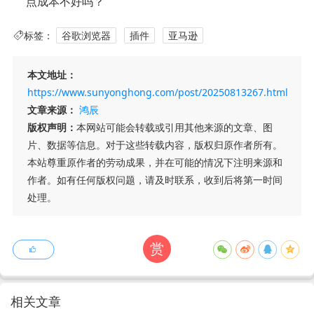
点成本不好吗？
标签：
谷歌浏览器
插件
亚马逊
本文地址：
https://www.sunyonghong.com/post/20250813267.html
文章来源：
鸿辰
版权声明：
本网站可能会转载或引用其他来源的文章、图
片、数据等信息。对于这些转载内容，版权归原作者所有。
本站尊重原作者的劳动成果，并在可能的情况下注明来源和
作者。如有任何版权问题，请及时联系，收到后将第一时间
处理。
赏
相关文章