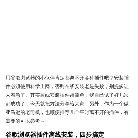
用谷歌浏览器的小伙伴肯定都离不开各种插件吧？安装插
件必须使用科学上网，否则在线安装老是失败，别提多让
人着急了。其实离线安装插件超简单，我自己试了好几次
都成功了，今天就把方法分享给大家。另外，作为一个做
亚马逊的老司机，也顺便推荐几个平时离不开的插件，有
需要的可以参考～
谷歌浏览器插件离线安装，四步搞定