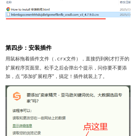
第四步：安装插件
用鼠标拖着插件文件（
文件），直接扔到刚才打开的
.crx
扩展程序页面里。松手之后会弹出个提示，问你要不要添
加，点 “添加扩展程序”，搞定！插件就装上了。