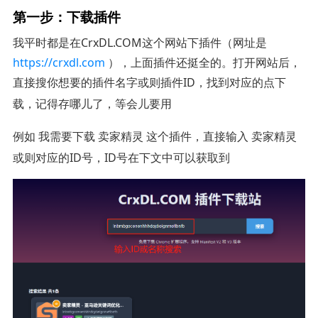
第一步：下载插件
我平时都是在CrxDL.COM这个网站下插件（网址是
https://crxdl.com
），上面插件还挺全的。打开网站后，
直接搜你想要的插件名字或则插件ID，找到对应的点
下
，记得存哪儿了，等会儿要用
载
例如 我需要下载
这个插件，直接输入
卖家精灵
卖家精灵
或则对应的ID号，ID号在下文中可以获取到