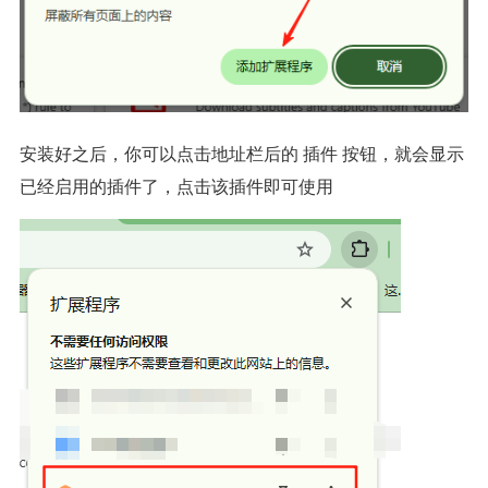
安装好之后，你可以点击地址栏后的
按钮，就会显示
插件
已经启用的插件了，点击该插件即可使用