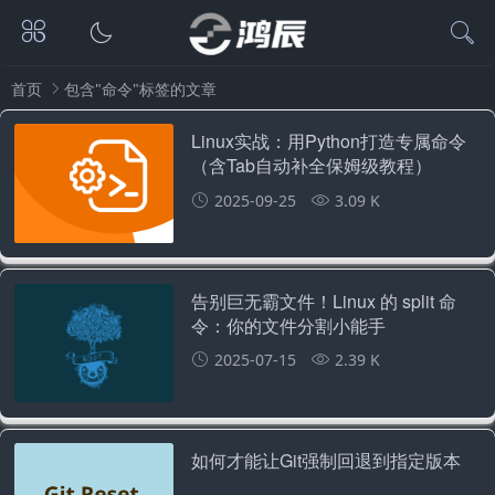
首页
包含"命令"标签的文章
Linux实战：用Python打造专属命令
（含Tab自动补全保姆级教程）
2025-09-25
3.09 K
告别巨无霸文件！Linux 的 split 命
令：你的文件分割小能手
2025-07-15
2.39 K
如何才能让Git强制回退到指定版本