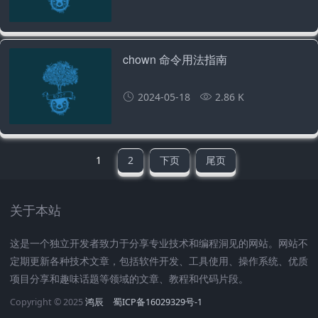
chown 命令用法指南
2024-05-18
2.86 K
1
2
下页
尾页
关于本站
这是一个独立开发者致力于分享专业技术和编程洞见的网站。网站不
定期更新各种技术文章，包括软件开发、工具使用、操作系统、优质
项目分享和趣味话题等领域的文章、教程和代码片段。
Copyright © 2025
鸿辰
蜀ICP备16029329号-1