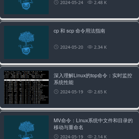
2024-05-24
2.48 K
cp 和 scp 命令用法指南
2024-05-20
2.34 K
深入理解Linux的top命令：实时监控
系统性能
2024-05-19
2.65 K
MV命令：Linux系统中文件和目录的
移动与重命名
2024-05-19
2.14 K