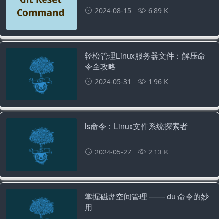
2024-08-15
6.89 K
轻松管理Linux服务器文件：解压命
令全攻略
2024-05-31
1.96 K
ls命令：Linux文件系统探索者
2024-05-27
2.13 K
掌握磁盘空间管理 —— du 命令的妙
用