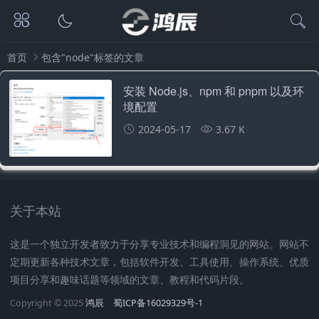
首页
包含"node"标签的文章
安装 Node.js、npm 和 pnpm 以及环
境配置
2024-05-17
3.67 K
关于本站
这是一个独立开发者致力于分享专业技术和编程洞见的网站。网站不
定期更新各种技术文章，包括软件开发、工具使用、操作系统、优质
项目分享和趣味话题等领域的文章、教程和代码片段。
Copyright © 2025
鸿辰
蜀ICP备16029329号-1