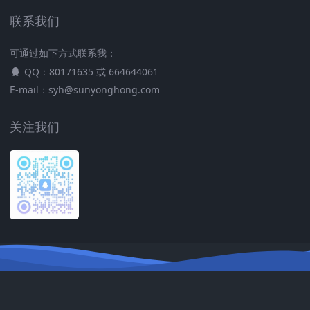
联系我们
可通过如下方式联系我：
QQ：80171635 或 664644061
E-mail：syh@sunyonghong.com
关注我们