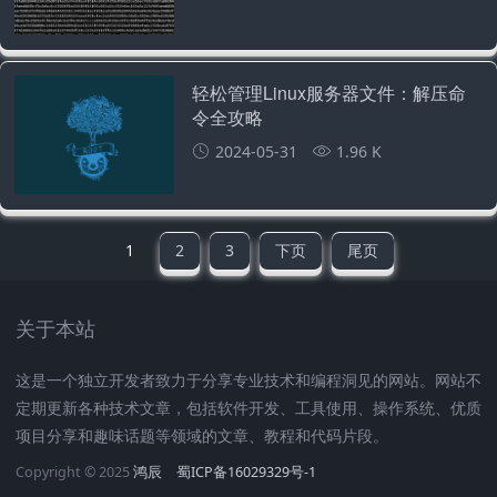
轻松管理Linux服务器文件：解压命
令全攻略
2024-05-31
1.96 K
1
2
3
下页
尾页
关于本站
这是一个独立开发者致力于分享专业技术和编程洞见的网站。网站不
定期更新各种技术文章，包括软件开发、工具使用、操作系统、优质
项目分享和趣味话题等领域的文章、教程和代码片段。
Copyright © 2025
鸿辰
蜀ICP备16029329号-1