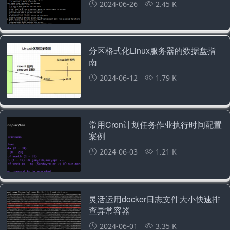
2024-06-26
2.45 K
分区格式化Linux服务器的数据盘指
南
2024-06-12
1.79 K
常用Cron计划任务作业执行时间配置
案例
2024-06-03
1.21 K
灵活运用docker日志文件大小快速排
查异常容器
2024-06-01
3.35 K