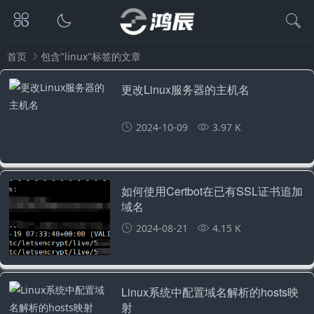
首页
包含"linux"标签的文章
更改Linux服务器的主机名
2024-10-09
3.97 K
如何使用Certbot在已有SSL证书追加
域名
2024-08-21
4.15 K
Linux系统中配置域名解析的hosts映
射