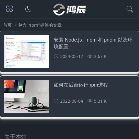
首页
包含"npm"标签的文章
安装 Node.js、npm 和 pnpm 以及环
境配置
2024-05-17
3.67 K
如何在后台运行npm进程
2022-08-04
5.31 K
关于本站