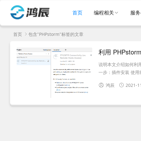
首页
编程相关
服务
首页
包含"PHPstorm"标签的文章
利用 PHPst
说明本文介绍如何利用P
一步：插件安装 使用前需要
鸿辰
2021-1