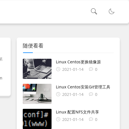
随便看看
第
Linux Centos更换镜像源
2021-01-14
0
m
Linux Centos安装Git管理工具
2021-01-14
0
Linux 配置NFS文件共享
2021-01-14
0