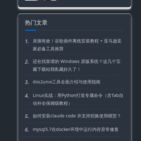
热门文章
1.
亲测有效！谷歌插件离线安装教程 + 亚马逊卖
家必备工具推荐
2.
还在找靠谱的 Windows 原版系统？这几个宝
藏下载站我私藏好久了！
3.
dos2unix工具全面介绍与使用指南
4.
Linux实战：用Python打造专属命令（含Tab自
动补全保姆级教程）
5.
如何安装claude code 并支持切换使用模型？
6.
mysql5.7在docker环境中运行内存异常修复