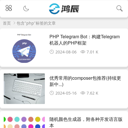
首页
包含"php"标签的文章
PHP Telegram Bot：构建Telegram
机器人的PHP框架
2024-08-06
7.01 K
优秀常用的composer包推荐(持续更
新中...)
2024-05-16
7.62 K
随机颜色生成器，附各种开发语言版
本